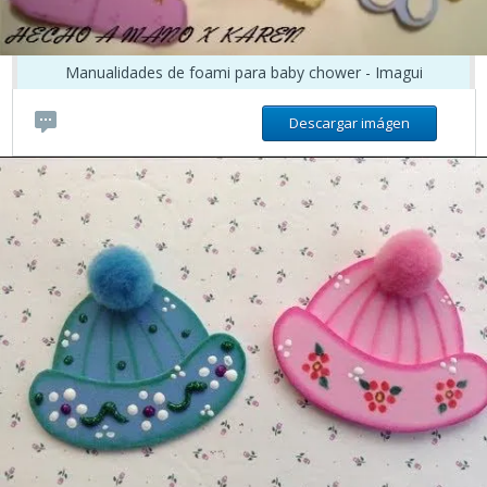
Manualidades de foami para baby chower - Imagui
Descargar imágen