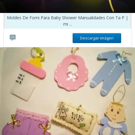
Moldes De Fomi Para Baby Shower Manualidades Con Ta P |
mi ...
Descargar imágen