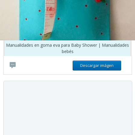
Manualidades en goma eva para Baby Shower | Manualidades
bebés
Descargar imágen