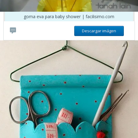
goma eva para baby shower | facilisimo.com
Descargar imágen