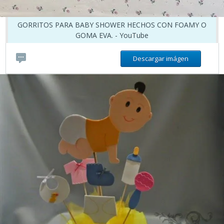
GORRITOS PARA BABY SHOWER HECHOS CON FOAMY O
GOMA EVA. - YouTube
Descargar imágen