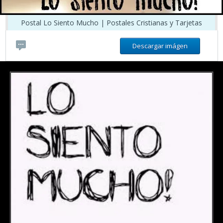
Postal Lo Siento Mucho | Postales Cristianas y Tarjetas
Descargar imágen