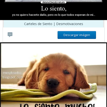
Carteles de Siento | Desmotivaciones
Descargar imágen