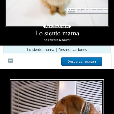
Lo siento mama | Desmotivaciones
Descargar imágen