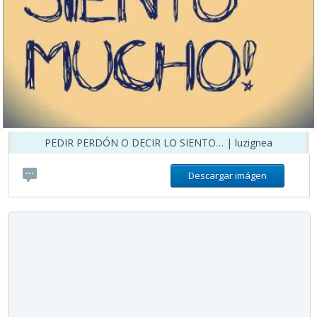
PEDIR PERDÓN O DECIR LO SIENTO… | luzignea
Descargar imágen