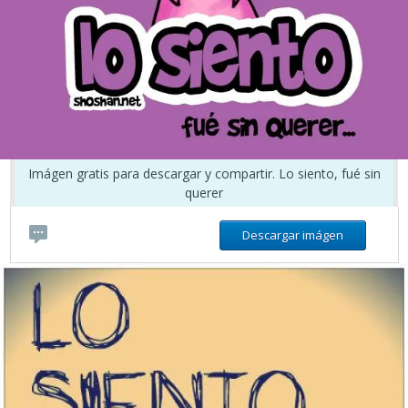
Imágen gratis para descargar y compartir. Lo siento, fué sin
querer
Descargar imágen