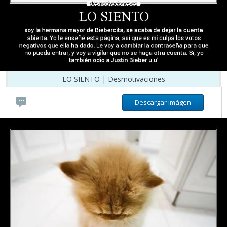
LO SIENTO | Desmotivaciones
Descargar imágen