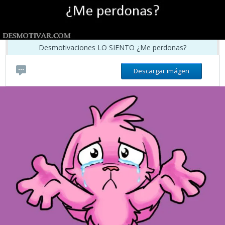
Desmotivaciones LO SIENTO ¿Me perdonas?
Descargar imágen