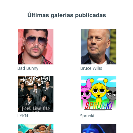
Últimas galerías publicadas
Bad Bunny
Bruce Willis
LYKN
Sprunki