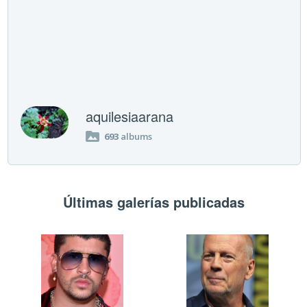
aquilesiaarana
693
albums
Últimas galerías publicadas