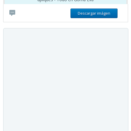
Descargar imágen