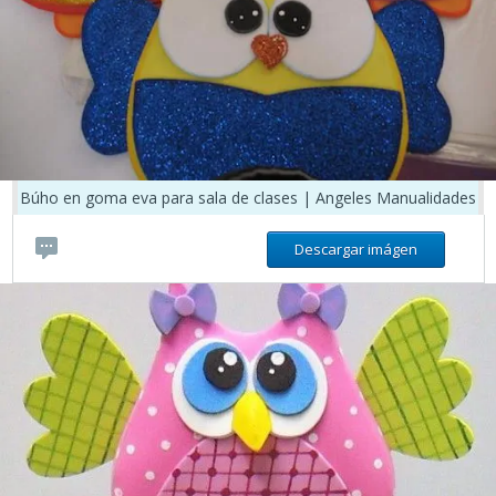
Búho en goma eva para sala de clases | Angeles Manualidades
Descargar imágen