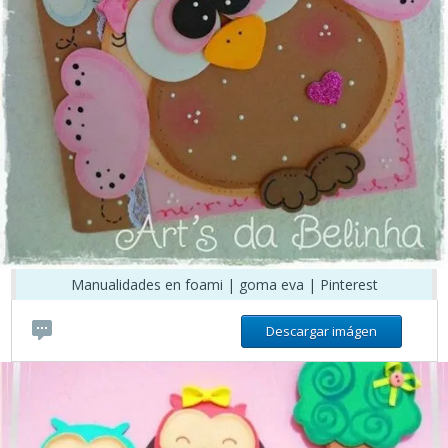
Manualidades en foami | goma eva | Pinterest
Descargar imágen