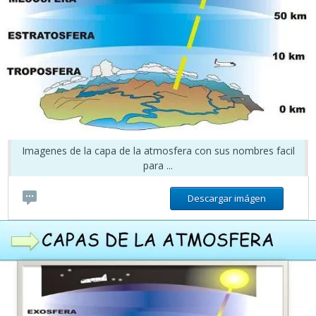
Imagenes de la capa de la atmosfera con sus nombres facil
para ...
Descargar imágen