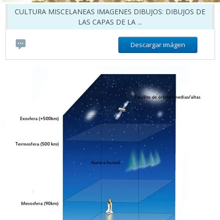
CULTURA MISCELANEAS IMAGENES DIBUJOS: DIBUJOS DE
LAS CAPAS DE LA ...
Descargar imágen