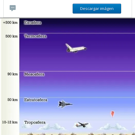
Descargar imágen