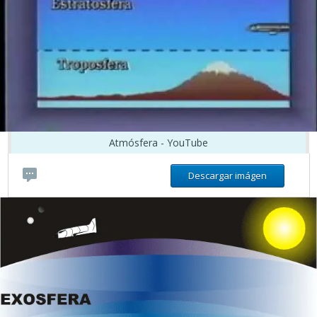
Atmósfera - YouTube
Descargar imágen