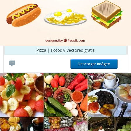
Pizza | Fotos y Vectores gratis
Descargar imágen