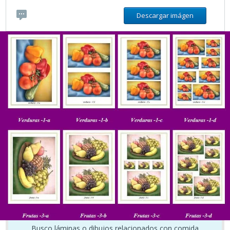
Descargar imágen
Busco láminas o dibujos relacionados con comida