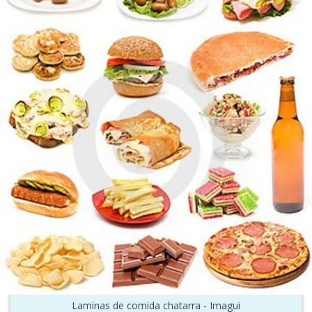
Laminas de comida chatarra - Imagui