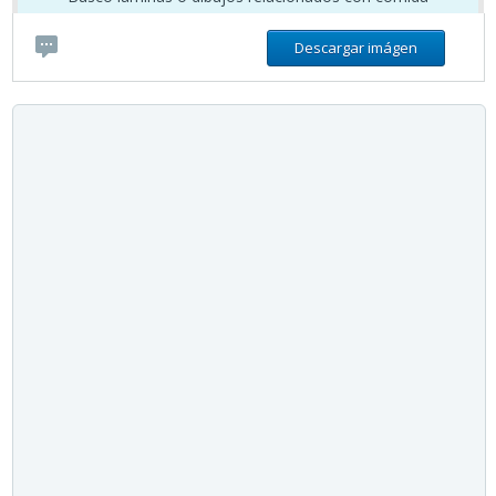
Descargar imágen