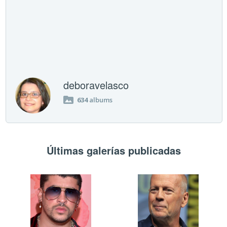
deboravelasco
634
albums
Últimas galerías publicadas