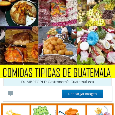
DUMBPEOPLE: Gastronomía Guatemalteca
Descargar imágen