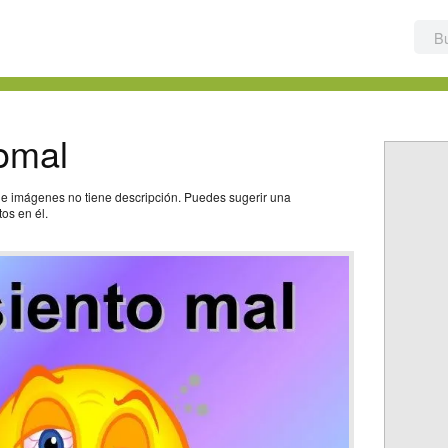
omal
e imágenes no tiene descripción. Puedes sugerir una
os en él.