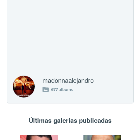
madonnaalejandro
677
albums
Últimas galerías publicadas