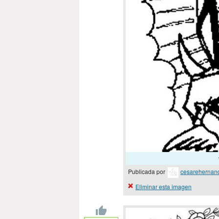
Publicada por
cesarehernan
Eliminar esta imagen