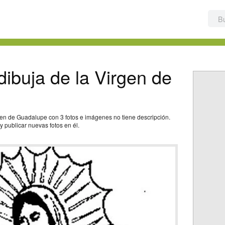
ibuja de la Virgen de
en de Guadalupe con 3 fotos e imágenes no tiene descripción.
 publicar nuevas fotos en él.