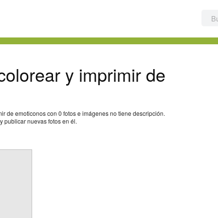
olorear y imprimir de
ir de emoticonos con 0 fotos e imágenes no tiene descripción.
 publicar nuevas fotos en él.