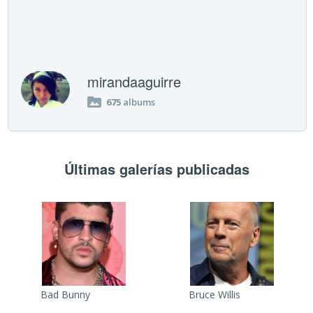
mirandaaguirre
675
albums
Últimas galerías publicadas
Bad Bunny
Bruce Willis