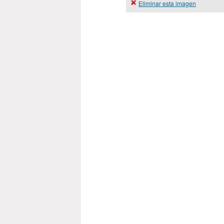
Eliminar esta imagen