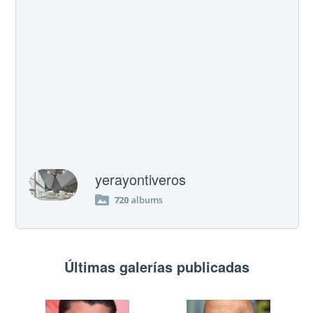
yerayontiveros
720
albums
Últimas galerías publicadas