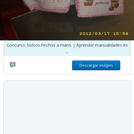
Concurso: bolsos hechos a mano | Aprender manualidades es
...
Descargar imágen