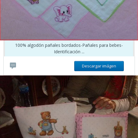
100% algodón pañales bordados-Pañales para bebes-
Identificación ...
Descargar imágen