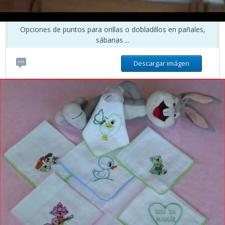
Opciones de puntos para orillas o dobladillos en pañales,
sábanas ...
Descargar imágen