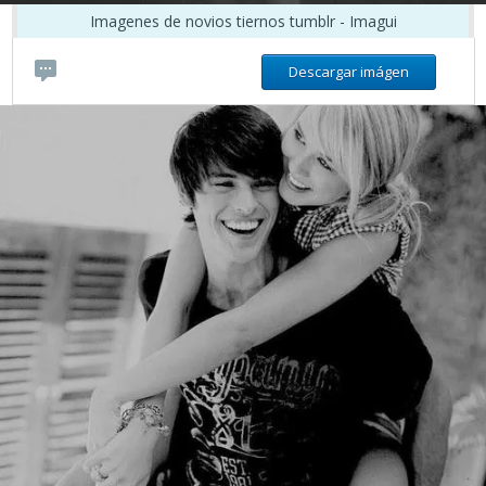
Imagenes de novios tiernos tumblr - Imagui
Descargar imágen