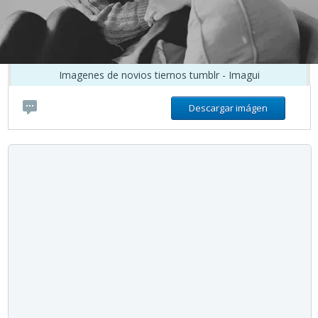
Imagenes de novios tiernos tumblr - Imagui
Descargar imágen