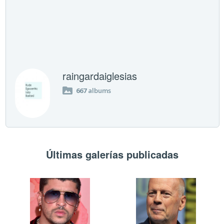
raingardaiglesias
667
albums
Últimas galerías publicadas