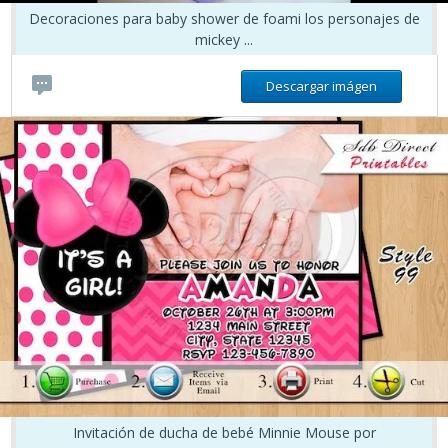
Decoraciones para baby shower de foami los personajes de
mickey ...
Descargar imágen
Invitación de ducha de bebé Minnie Mouse por