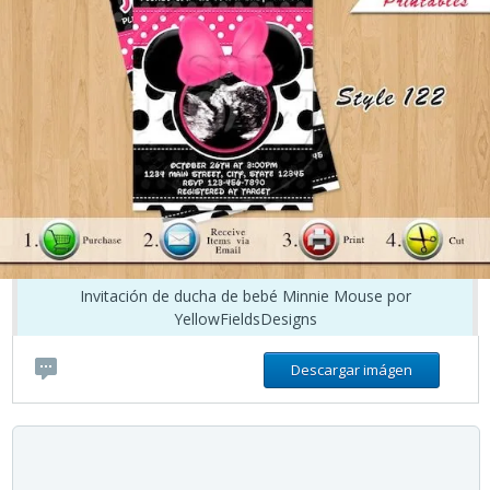
Invitación de ducha de bebé Minnie Mouse por
YellowFieldsDesigns
Descargar imágen