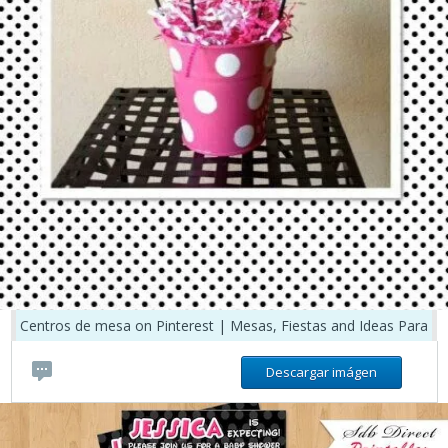
Centros de mesa on Pinterest | Mesas, Fiestas and Ideas Para
Descargar imágen