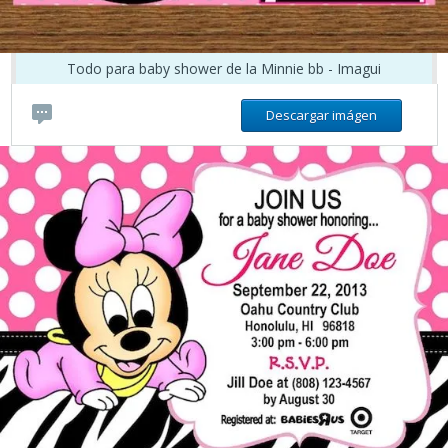
Todo para baby shower de la Minnie bb - Imagui
Descargar imágen