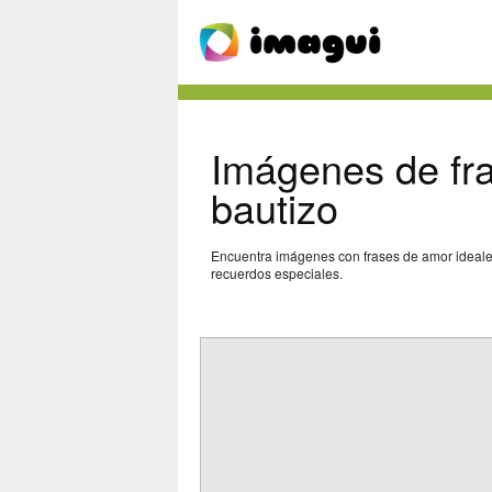
Imágenes de fr
bautizo
Encuentra imágenes con frases de amor ideales 
recuerdos especiales.