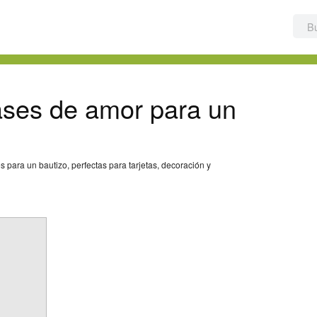
ases de amor para un
para un bautizo, perfectas para tarjetas, decoración y