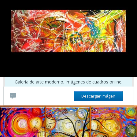
Galería de arte moderno, imágenes de cuadros online.
Descargar imágen