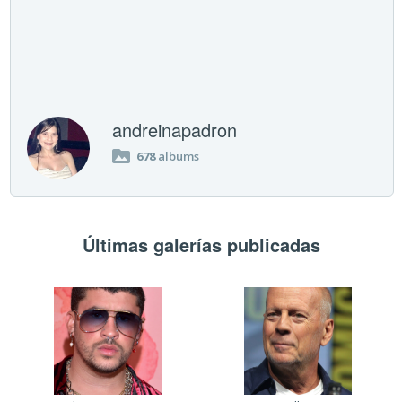
andreinapadron
678
albums
Últimas galerías publicadas