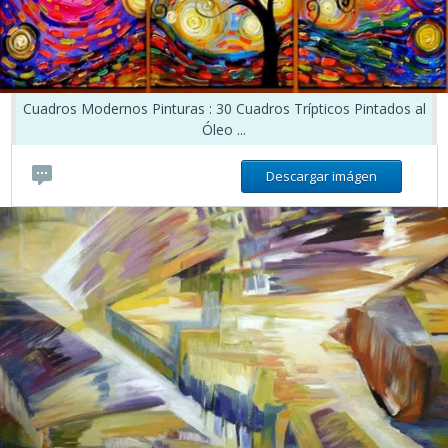
Cuadros Modernos Pinturas : 30 Cuadros Trípticos Pintados al
Óleo ...
Descargar imágen