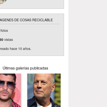
AGENES DE COSAS RECICLABLE
fotos
80
vistas
reado hace 10 años.
Últimas galerías publicadas