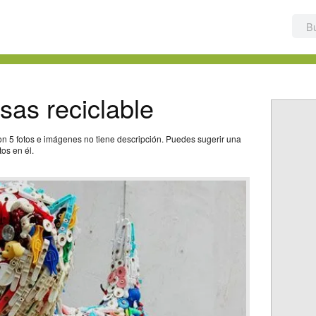
as reciclable
n 5 fotos e imágenes no tiene descripción. Puedes sugerir una
os en él.