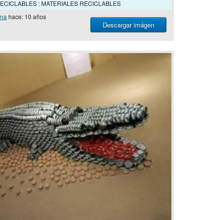
ECICLABLES : MATERIALES RECICLABLES
ona
hace: 10 años
Descargar imágen