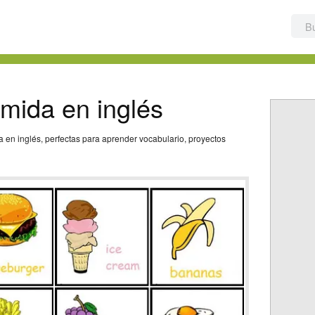
mida en inglés
 en inglés, perfectas para aprender vocabulario, proyectos