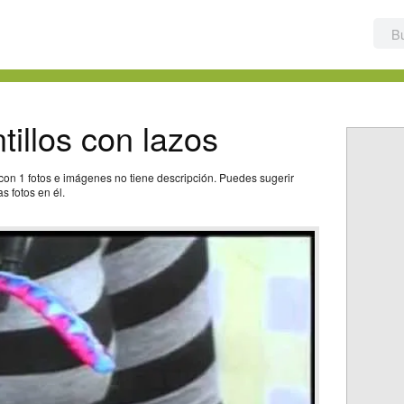
tillos con lazos
con 1 fotos e imágenes no tiene descripción. Puedes sugerir
s fotos en él.