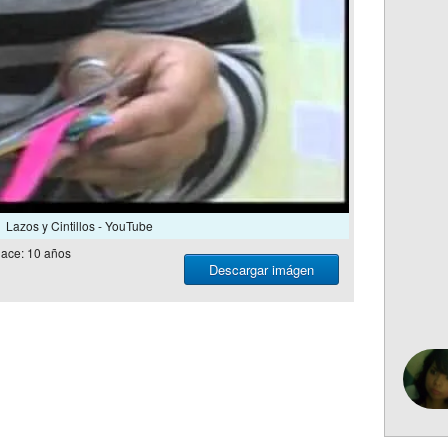
Lazos y Cintillos - YouTube
ace: 10 años
Descargar imágen