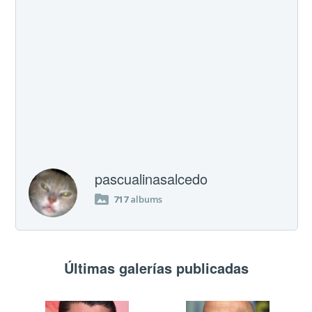
pascualinasalcedo
717
albums
Últimas galerías publicadas