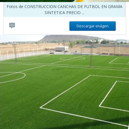
Fotos de CONSTRUCCION CANCHAS DE FUTBOL EN GRAMA
SINTETICA PRECIO ...
Descargar imágen