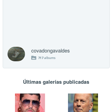
covadongavaldes
717
albums
Últimas galerías publicadas