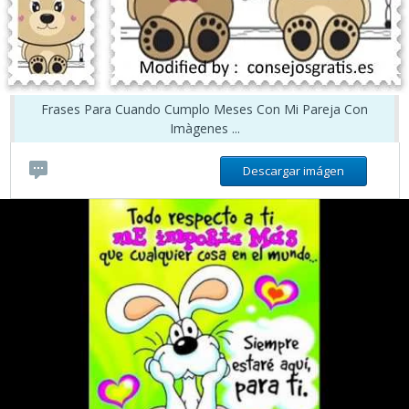
Frases Para Cuando Cumplo Meses Con Mi Pareja Con
Imàgenes ...
Descargar imágen