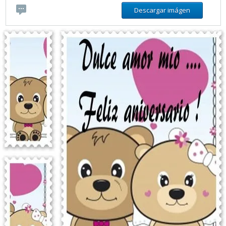
Descargar imágen