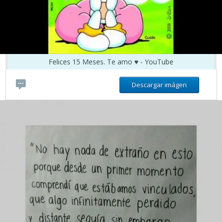
Felices 15 Meses. Te amo ♥ - YouTube
Descargar imágen