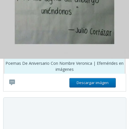
Poemas De Aniversario Con Nombre Veronica | Efemérides en
imágenes
Descargar imágen