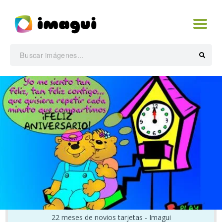
22 meses de novios tarjetas - Imagui