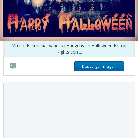
Mundo Fanmania: Vanessa Hudgens en Halloween Horror
Nights con ...
Descargar imágen