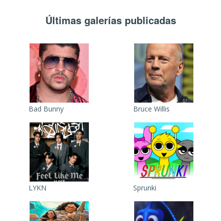
Últimas galerías publicadas
Bad Bunny
Bruce Willis
LYKN
Sprunki