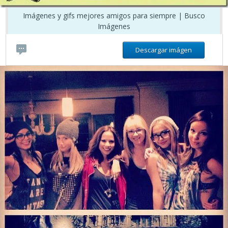
Imágenes y gifs mejores amigos para siempre | Busco
Imágenes
Descargar imágen