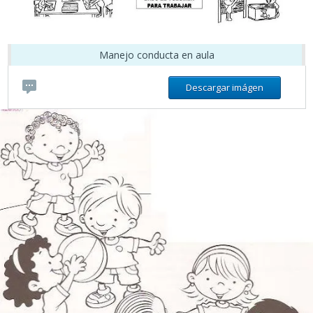
Manejo conducta en aula
Descargar imágen