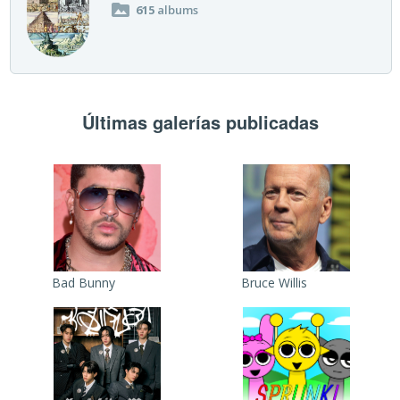
615
albums
Últimas galerías publicadas
Bad Bunny
Bruce Willis