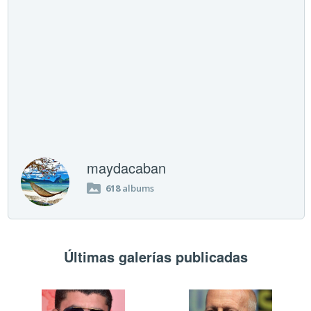
maydacaban
618
albums
Últimas galerías publicadas