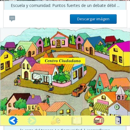
Escuela y comunidad: Puntos fuertes de un debate débil ...
Descargar imágen