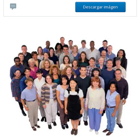
Descargar imágen