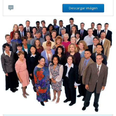
Descargar imágen