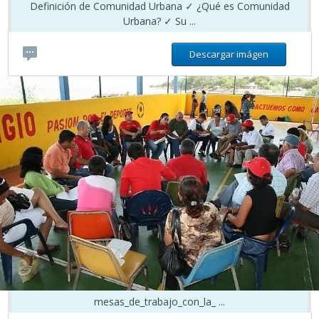
Definición de Comunidad Urbana ✓ ¿Qué es Comunidad
Urbana? ✓ Su ...
Descargar imágen
mesas_de_trabajo_con_la_ ...