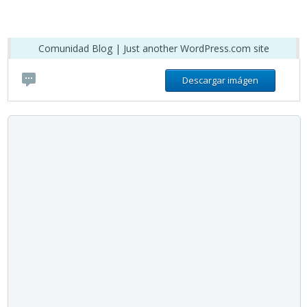
Comunidad Blog | Just another WordPress.com site
Descargar imágen