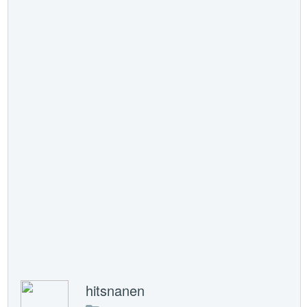
hitsnanen