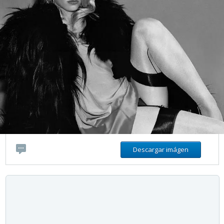
Descargar imágen