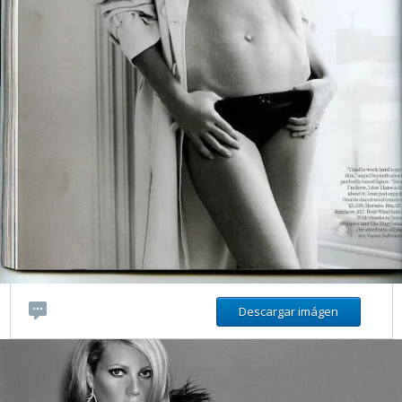
Descargar imágen