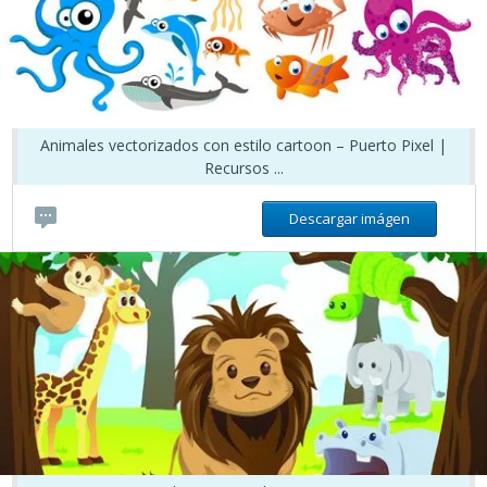
Animales vectorizados con estilo cartoon – Puerto Pixel |
Recursos ...
Descargar imágen