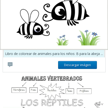
Libro de colorear de animales para los niños: B para la abeja ...
Descargar imágen