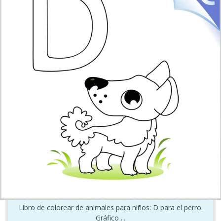
Libro de colorear de animales para niños: D para el perro.
Gráfico ...