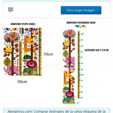
Descargar imágen
Aliexpress.com: Comprar Animales de la selva etiqueta de la