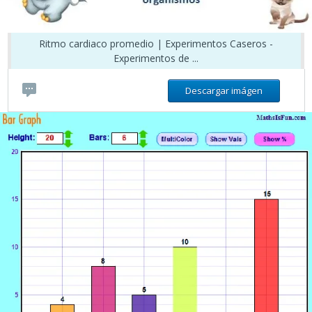
Ritmo cardiaco promedio | Experimentos Caseros -
Experimentos de ...
Descargar imágen