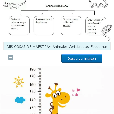
MIS COSAS DE MAESTRA*: Animales Vertebrados: Esquemas
Descargar imágen