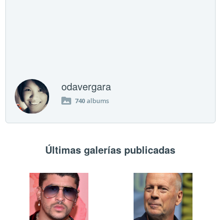
odavergara
740
albums
Últimas galerías publicadas