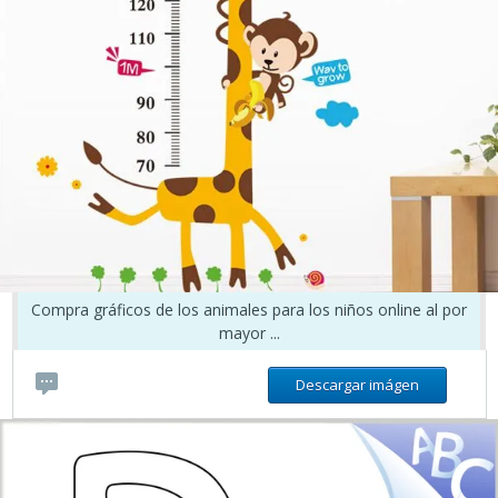
Compra gráficos de los animales para los niños online al por
mayor ...
Descargar imágen