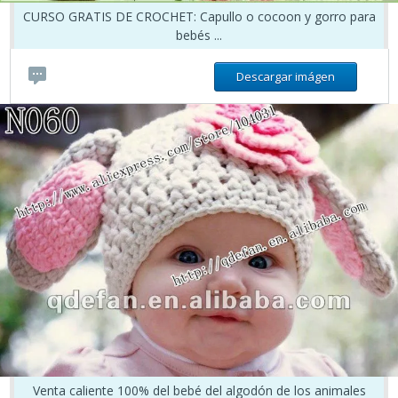
CURSO GRATIS DE CROCHET: Capullo o cocoon y gorro para
bebés ...
Descargar imágen
Venta caliente 100% del bebé del algodón de los animales