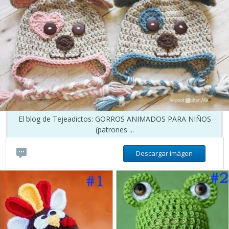
El blog de Tejeadictos: GORROS ANIMADOS PARA NIÑOS
(patrones ...
Descargar imágen