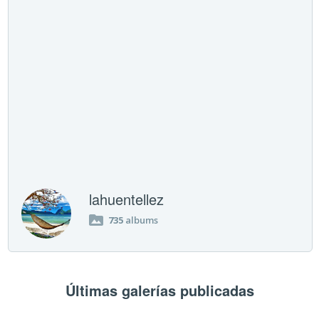
lahuentellez
735
albums
Últimas galerías publicadas