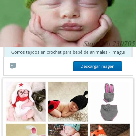
Gorros tejidos en crochet para bebé de animales - Imagui
Descargar imágen