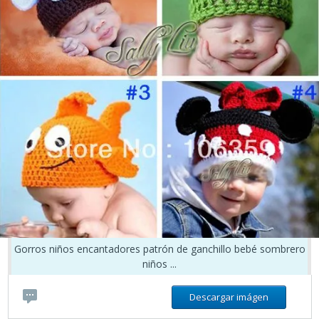
Gorros niños encantadores patrón de ganchillo bebé sombrero
niños ...
Descargar imágen