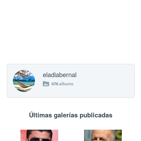
eladiabernal
676
albums
Últimas galerías publicadas