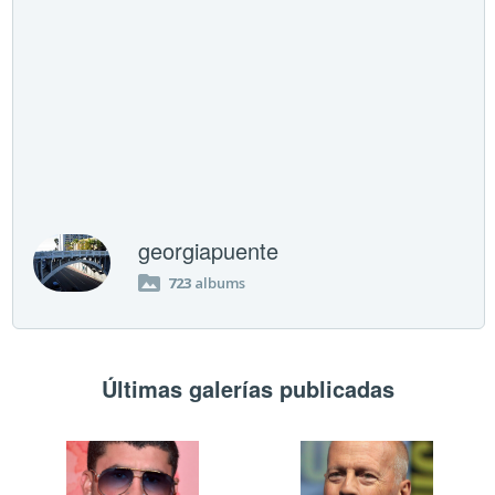
georgiapuente
723
albums
Últimas galerías publicadas