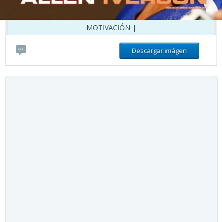
MOTIVACIÓN |
Descargar imágen