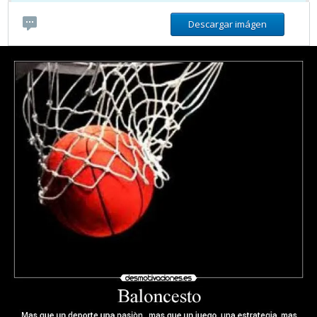
Descargar imágen