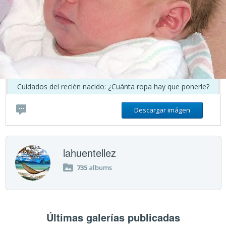
Cuidados del recién nacido: ¿Cuánta ropa hay que ponerle?
Descargar imágen
lahuentellez
735
albums
Últimas galerías publicadas