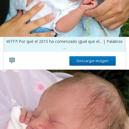
WTF?! Por qué el 2015 ha comenzado igual que el... | Palabras
...
Descargar imágen