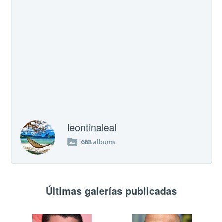
leontinaleal
668
albums
Últimas galerías publicadas