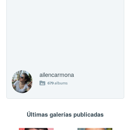
ailencarmona
679
albums
Últimas galerías publicadas