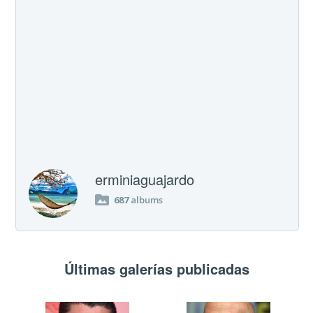
erminiaguajardo
687
albums
Últimas galerías publicadas