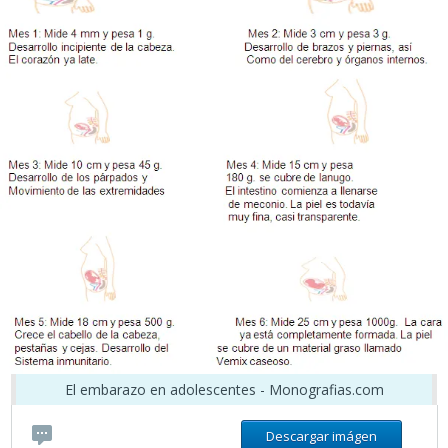
El embarazo en adolescentes - Monografias.com
Descargar imágen