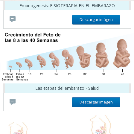
Embriogenesis: FISIOTERAPIA EN EL EMBARAZO
Descargar imágen
Las etapas del embarazo - Salud
Descargar imágen