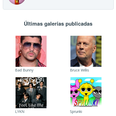
Últimas galerías publicadas
Bad Bunny
Bruce Willis
LYKN
Sprunki