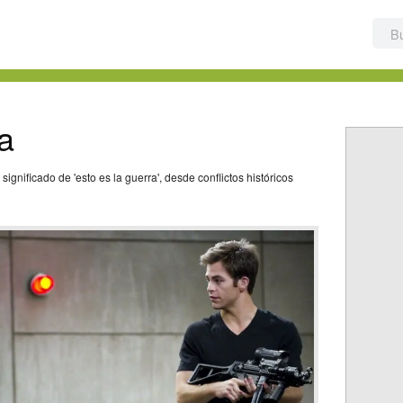
a
gnificado de 'esto es la guerra', desde conflictos históricos