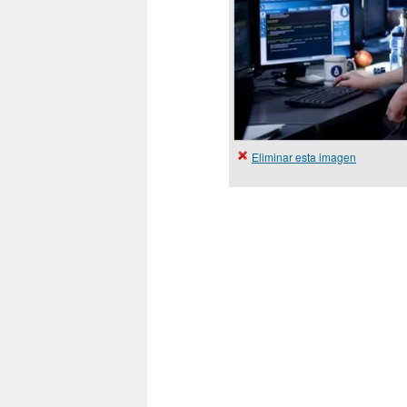
Eliminar esta imagen