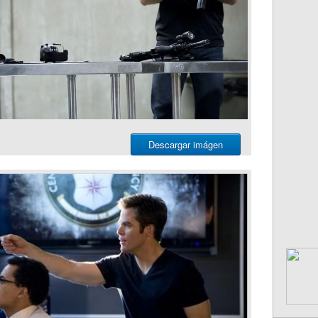
Descargar imágen