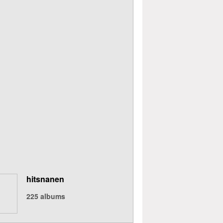
hitsnanen
225
albums