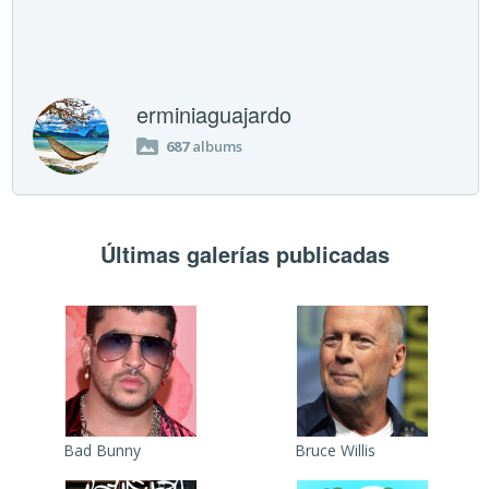
erminiaguajardo
687
albums
Últimas galerías publicadas
Bad Bunny
Bruce Willis