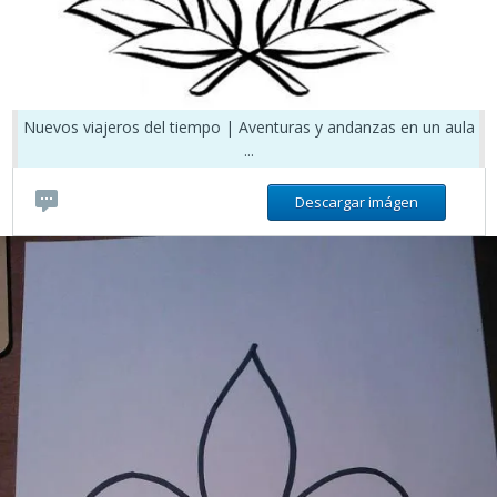
Nuevos viajeros del tiempo | Aventuras y andanzas en un aula
...
Descargar imágen