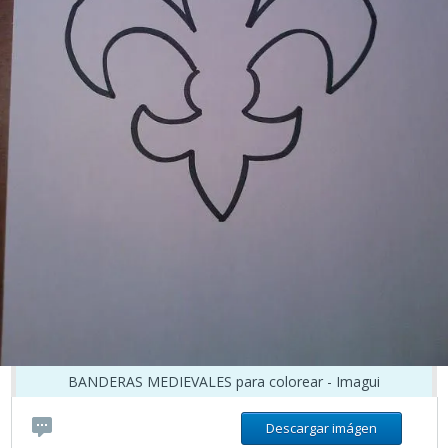
BANDERAS MEDIEVALES para colorear - Imagui
Descargar imágen