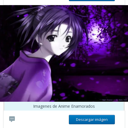
Imagenes de Anime Enamorados
Descargar imágen