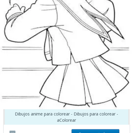
Dibujos anime para colorear - Dibujos para colorear -
aColorear