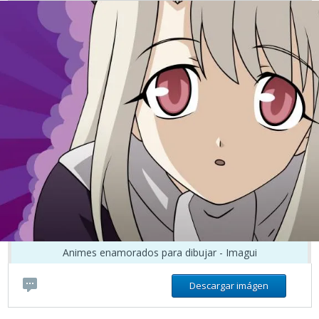
Animes enamorados para dibujar - Imagui
Descargar imágen