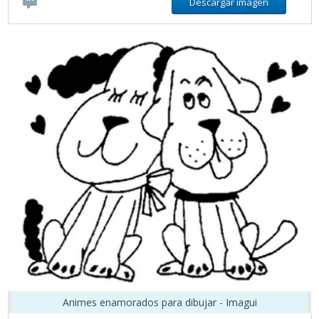
Descargar imágen
Animes enamorados para dibujar - Imagui