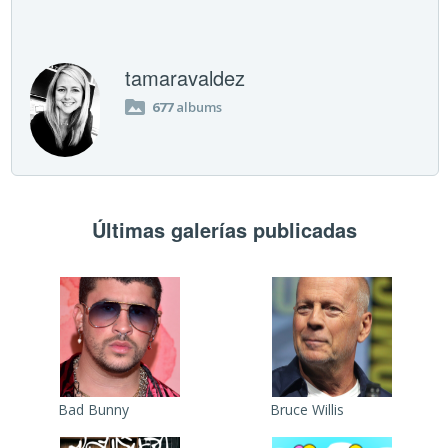
tamaravaldez
677
albums
Últimas galerías publicadas
Bad Bunny
Bruce Willis