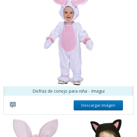
Disfraz de conejo para niña - Imagui
Descargar imágen