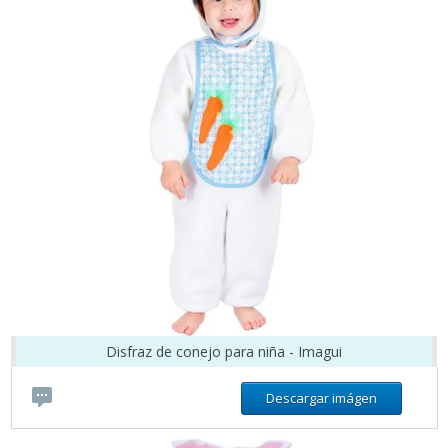
Disfraz de conejo para niña - Imagui
Descargar imágen