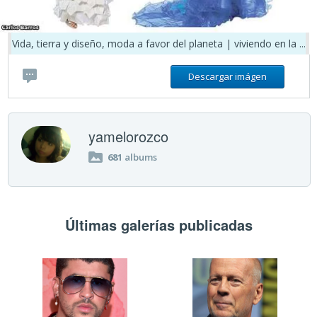
Vida, tierra y diseño, moda a favor del planeta | viviendo en la ...
Descargar imágen
yamelorozco
681
albums
Últimas galerías publicadas