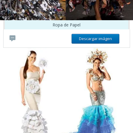
Ropa de Papel
Descargar imágen