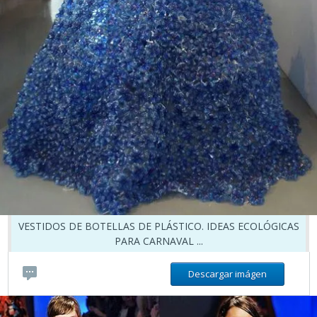
VESTIDOS DE BOTELLAS DE PLÁSTICO. IDEAS ECOLÓGICAS
PARA CARNAVAL ...
Descargar imágen