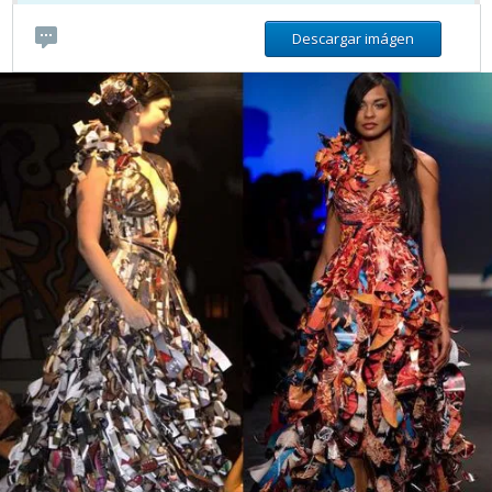
Descargar imágen