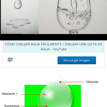
CÓMO DIBUJAR AGUA FÁCILMENTE / DIBUJAR UNA GOTA DE
AGUA - YouTube
Descargar imágen