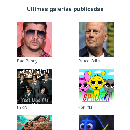
Últimas galerías publicadas
Bad Bunny
Bruce Willis
LYKN
Sprunki