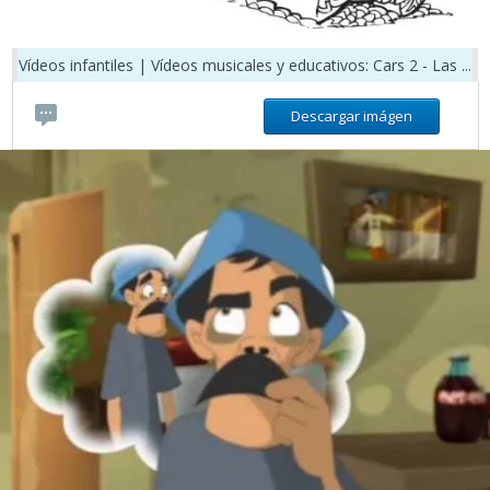
Vídeos infantiles | Vídeos musicales y educativos: Cars 2 - Las ...
Descargar imágen