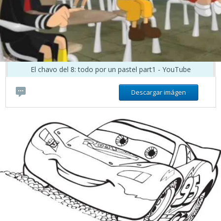
El chavo del 8: todo por un pastel part1 - YouTube
Descargar imágen