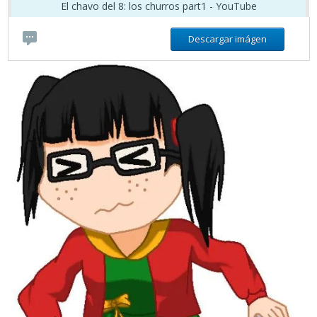
El chavo del 8: los churros part1 - YouTube
Descargar imágen