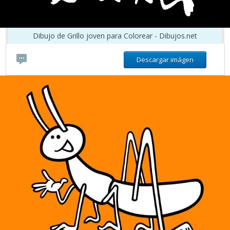
Dibujo de Grillo joven para Colorear - Dibujos.net
Descargar imágen