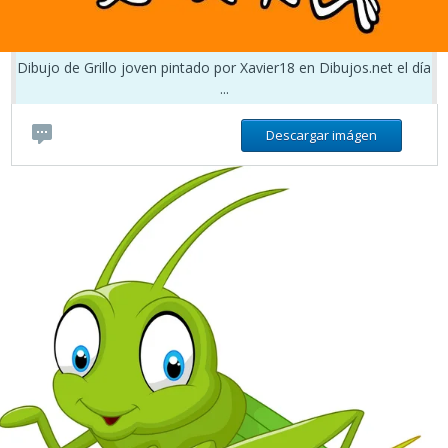
Dibujo de Grillo joven pintado por Xavier18 en Dibujos.net el día
...
Descargar imágen