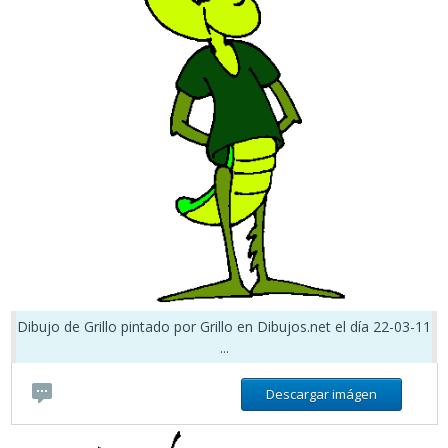
Dibujo de Grillo pintado por Grillo en Dibujos.net el día 22-03-11
...
Descargar imágen