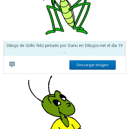
Dibujo de Grillo feliz pintado por Dariu en Dibujos.net el día 19
...
Descargar imágen