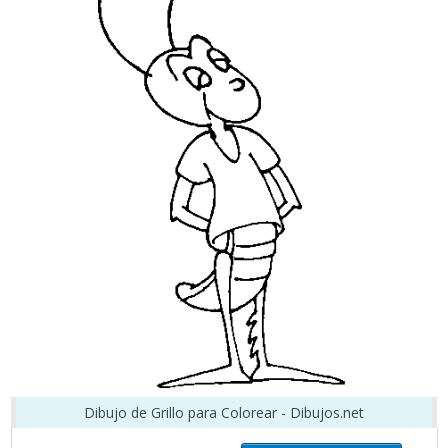
Dibujo de Grillo para Colorear - Dibujos.net