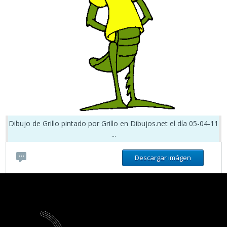
Dibujo de Grillo pintado por Grillo en Dibujos.net el día 05-04-11
...
Descargar imágen