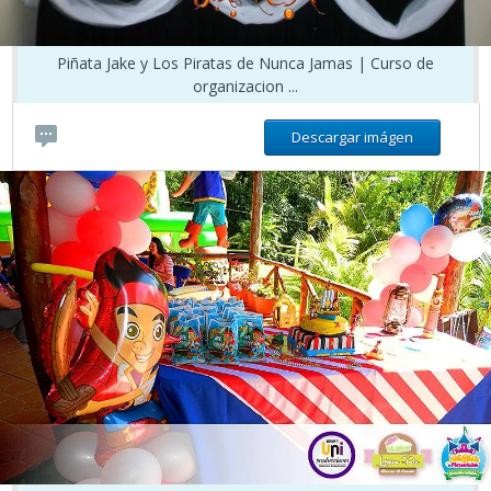
Piñata Jake y Los Piratas de Nunca Jamas | Curso de
organizacion ...
Descargar imágen