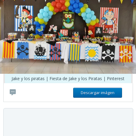
Jake y los piratas | Fiesta de Jake y los Piratas | Pinterest
Descargar imágen