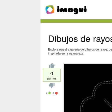
Dibujos de rayo
Explora nuestra galería de dibujos de rayos, p
inspirada en la naturaleza.
-1
puntos
1
2