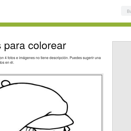
s para colorear
on 4 fotos e imágenes no tiene descripción. Puedes sugerir una
os en él.