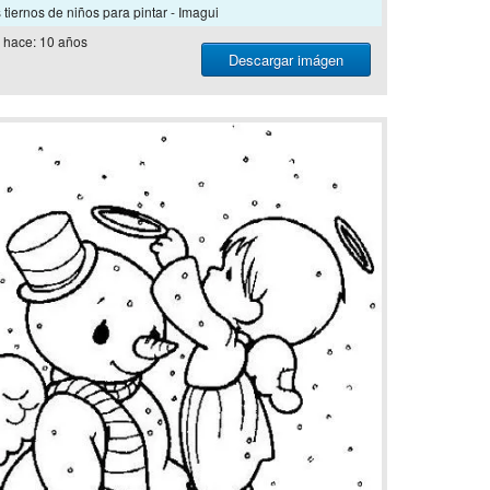
 tiernos de niños para pintar - Imagui
hace: 10 años
Descargar imágen