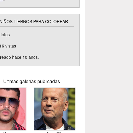
 NIÑOS TIERNOS PARA COLOREAR
fotos
16
vistas
reado hace 10 años.
Últimas galerías publicadas