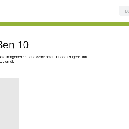
Ben 10
s e imágenes no tiene descripción. Puedes sugerir una
os en él.