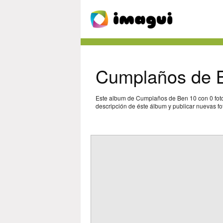
Cumplaños de 
Este album de Cumplaños de Ben 10 con 0 foto
descripción de éste álbum y publicar nuevas fot