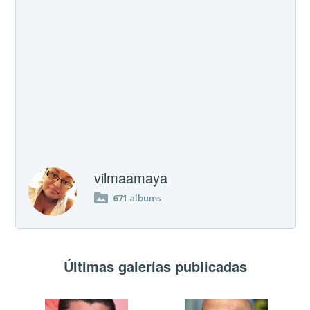
vilmaamaya
671
albums
Últimas galerías publicadas